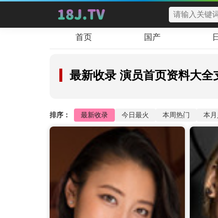
首页
国产
最新收录
演员首页资料大全
排序：
最新收录
今日最火
本周热门
本月