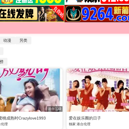
动漫
另类
榜
港台三级
桃成熟时Crazylove1993
爱在娱乐圈的日子
台伦理
独家
港台伦理