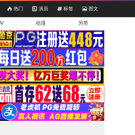
热门
演员
标签
图文
I
动漫
另类