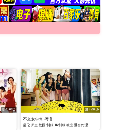
港台三级
港台三级
不文女学堂 粤语
乱伦
师生
校园
制服
JK制服
教室
港台伦理